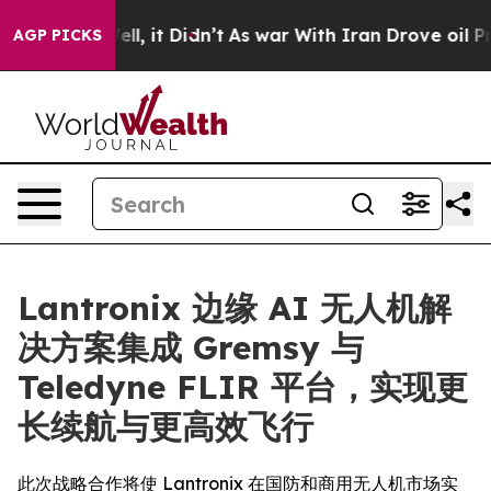
%. Well, it Didn’t
As war With Iran Drove oil Prices
AGP PICKS
Lantronix 边缘 AI 无人机解
决方案集成 Gremsy 与
Teledyne FLIR 平台，实现更
长续航与更高效飞行
此次战略合作将使 Lantronix 在国防和商用无人机市场实