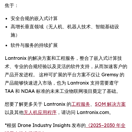
焦于：
安全合规的嵌入式计算
高增长垂直领域（无人机、机器人技术、智能基础设
施）
软件与服务的持续扩展
Lantronix 的解决方案和工程服务，整合了嵌入式计算技
术、专业的合规经验以及灵活的软件支持，从而加速客户的
产品开发进程。 这种可扩展的平台方案不仅让 Gremsy 的
产品能够快速进入市场，也为 Lantronix 支持需要遵守
TAA 和 NDAA 标准的未来工业物联网项目奠定了基础。
想要了解更多关于 Lantronix 的
工程服务
、
SOM 解决方案
以及其他
无人机应用程序
，请访问 Lantronix.com。
*根据 Drone Industry Insights 发布的
《2025–2030 年全