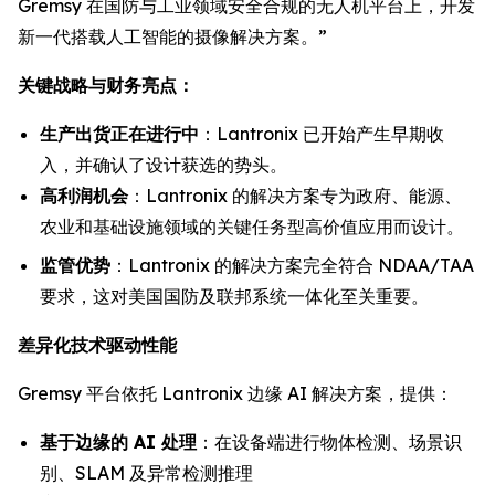
Gremsy 在国防与工业领域安全合规的无人机平台上，开发
新一代搭载人工智能的摄像解决方案。”
关键战略与财务亮点：
生产出货正在进行中
：Lantronix 已开始产生早期收
入，并确认了设计获选的势头。
高利润机会
：Lantronix 的解决方案专为政府、能源、
农业和基础设施领域的关键任务型高价值应用而设计。
监管优势
：Lantronix 的解决方案完全符合 NDAA/TAA
要求，这对美国国防及联邦系统一体化至关重要。
差异化技术驱动性能
Gremsy 平台依托 Lantronix 边缘 AI 解决方案，提供：
基于边缘的 AI 处理
：在设备端进行物体检测、场景识
别、SLAM 及异常检测推理