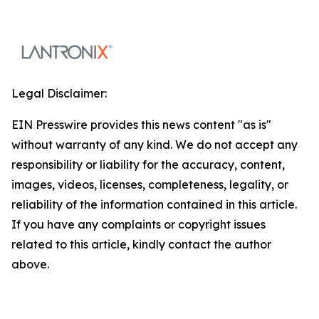
Legal Disclaimer:
EIN Presswire provides this news content "as is"
without warranty of any kind. We do not accept any
responsibility or liability for the accuracy, content,
images, videos, licenses, completeness, legality, or
reliability of the information contained in this article.
If you have any complaints or copyright issues
related to this article, kindly contact the author
above.