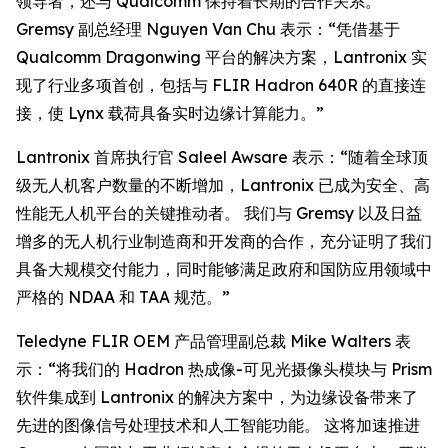
领导者，还与 Qualcomm 保持着长期的合作关系。
Gremsy 副总经理 Nguyen Van Chu 表示：“凭借基于
Qualcomm Dragonwing 平台的解决方案，Lantronix 实
现了行业多项首创，包括与 FLIR Hadron 640R 的直接连
接，使 Lynx 载荷具备实时边缘计算能力。”
Lantronix 首席执行官 Saleel Awsare 表示：“随着全球顶
级无人机客户数量的不断增加，Lantronix 已成为安全、高
性能无人机平台的关键推动者。 我们与 Gremsy 以及日益
增多的无人机行业制造商和开发商的合作，充分证明了我们
具备大规模交付能力，同时能够满足政府和国防应用领域中
严格的 NDAA 和 TAA 规范。”
Teledyne FLIR OEM 产品管理副总裁 Mike Walters 表
示：“将我们的 Hadron 热成像-可见光摄像头模块与 Prism
软件集成到 Lantronix 的解决方案中，为边缘设备带来了
先进的图像信号处理技术和人工智能功能。 这将加速推进