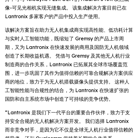
像-可见光相机实现无缝集成。 该集成解决方案目前已在
Lantronix 多家客户的产品中投入生产使用。
该解决方案旨在助力无人机集成商实现高性能、低功耗计算
与实时人工智能功能，既缩短了 Gremsy 的产品上市周
期，又为 Lantronix 在快速发展的商用及国防无人机领域
创造了长期收益机遇。 凭借与 Gremsy 及其他无人机行业
制造商的合作关系，Lantronix 已拓展其全球市场覆盖范
围，进一步巩固了其作为值得信赖的可靠合规解决方案供应
商的地位，致力于为无人机搭载摄像头提供支持。 这种人
工智能性能与合规性的结合，为 Lantronix 在快速扩张的
国防和自主系统市场中创造了可持续的竞争优势。
“Lantronix 是我们下一代平台的重要合作伙伴，致力于支
持安全合规的无人机解决方案开发。 我们选择 Lantronix
而非竞争对手，是因为它不仅是全球无人机行业值得信赖的