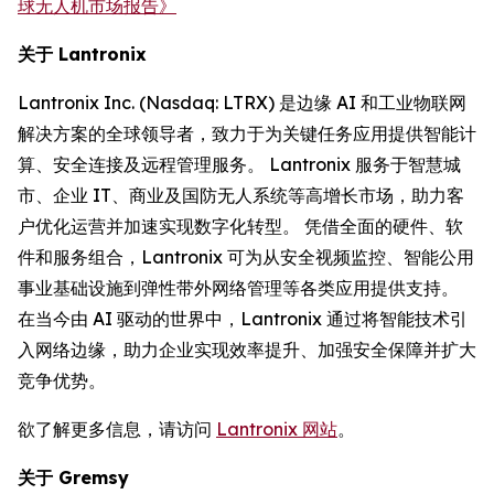
球无人机市场报告》
关于 Lantronix
Lantronix Inc. (Nasdaq: LTRX) 是边缘 AI 和工业物联网
解决方案的全球领导者，致力于为关键任务应用提供智能计
算、安全连接及远程管理服务。 Lantronix 服务于智慧城
市、企业 IT、商业及国防无人系统等高增长市场，助力客
户优化运营并加速实现数字化转型。 凭借全面的硬件、软
件和服务组合，Lantronix 可为从安全视频监控、智能公用
事业基础设施到弹性带外网络管理等各类应用提供支持。
在当今由 AI 驱动的世界中，Lantronix 通过将智能技术引
入网络边缘，助力企业实现效率提升、加强安全保障并扩大
竞争优势。
欲了解更多信息，请访问
Lantronix 网站
。
关于 Gremsy