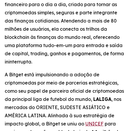
financeiro para o dia a dia, criado para tornar as
criptomoedas simples, seguras e parte integrante
das finanças cotidianas. Atendendo a mais de 80
milhões de usuários, ela conecta os trilhos da
blockchain às finanças do mundo real, oferecendo
uma plataforma tudo-em-um para entrada e saída
de capital, trading, ganhos e pagamentos, de forma
ininterrupta.
A Bitget está impulsionando a adoção de
criptomoedas por meio de parcerias estratégicas,
como seu papel de parceira oficial de criptomoedas
da principal liga de futebol do mundo,
LALIGA
, nos
mercados do ORIENTE, SUDESTE ASIÁTICO e
AMÉRICA LATINA. Alinhada à sua estratégia de
impacto global, a Bitget se uniu ao
UNICEF
para