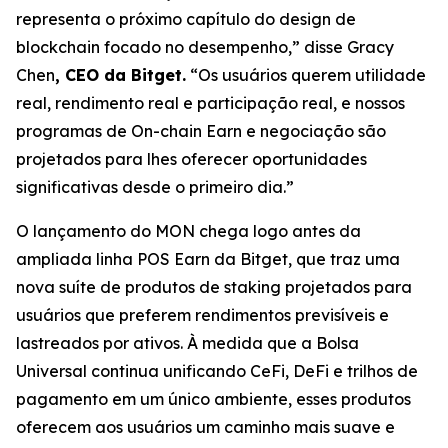
representa o próximo capítulo do design de
blockchain focado no desempenho,”
disse Gracy
Chen
, CEO da Bitget.
“Os usuários querem utilidade
real, rendimento real e participação real, e nossos
programas de On-chain Earn e negociação são
projetados para lhes oferecer oportunidades
significativas desde o primeiro dia.”
O lançamento do MON chega logo antes da
ampliada linha POS Earn da Bitget, que traz uma
nova suíte de produtos de staking projetados para
usuários que preferem rendimentos previsíveis e
lastreados por ativos. À medida que a Bolsa
Universal continua unificando CeFi, DeFi e trilhos de
pagamento em um único ambiente, esses produtos
oferecem aos usuários um caminho mais suave e