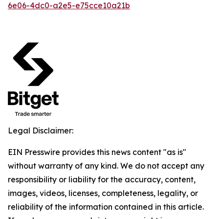
6e06-4dc0-a2e5-e75cce10a21b
Legal Disclaimer:
EIN Presswire provides this news content "as is"
without warranty of any kind. We do not accept any
responsibility or liability for the accuracy, content,
images, videos, licenses, completeness, legality, or
reliability of the information contained in this article.