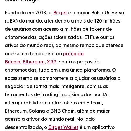
Fundada em 2018, a
Bitget
é a maior Bolsa Universal
(UEX) do mundo, atendendo a mais de 120 milhões
de usuários com acesso a milhões de tokens de
criptomoedas, ações tokenizadas, ETFs e outros
ativos do mundo real, ao mesmo tempo que oferece
acesso em tempo real ao
preço do
Bitcoin
,
Ethereum
,
XRP
e outros preços de
criptomoedas, tudo em uma única plataforma. O
ecossistema se compromete a ajudar os usuários a
negociar de forma mais inteligente, com suas
ferramentas de trading impulsionadas por IA,
interoperabilidade entre tokens em Bitcoin,
Ethereum, Solana e BNB Chain, além de maior
acesso a ativos do mundo real. No lado
descentralizado, o
Bitget Wallet
é um aplicativo