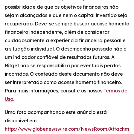
possibilidade de que os objetivos financeiros não
sejam alcançados e que nem o capital investido seja
recuperado. Deve-se sempre buscar aconselhamento
financeiro independente, além de considerar
cuidadosamente a experiência financeira pessoal e
a situação individual. O desempenho passado não é
um indicador confiável de resultados futuros. A
Bitget não se responsabiliza por eventuais perdas
incorridas. O conteúdo deste documento não deve
ser interpretado como aconselhamento financeiro.
Para mais informações, consulte os nossos
Termos de
Uso
.
Uma foto acompanhando este anúncio está
disponível em
http://www.globenewswire.com/NewsRoom/Attachme