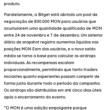
produto.
Paralelamente, a Bitget está abrindo um pool de
negociação de 800.000 MON para usuários que
acumularem uma quantidade qualificada de MON
entre 24 de novembro e 7 de dezembro. Um sistema
diário de snapshot registra aumentos líquidos nas
posições MON Earn dos usuários, e o novo saldo
médio se torna a base para calcular os airdrops
individuais. As recompensas escalam
proporcionalmente, permitindo que tanto traders
iniciantes quanto experientes possam competir de
forma justa durante todo o período da campanha.
Os airdrops são distribuídos em até cinco dias úteis
após o encerramento do evento.
“O MON é uma adição empolgante porque