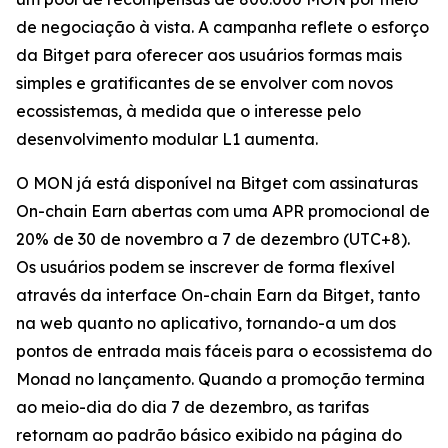
de negociação à vista. A campanha reflete o esforço
da Bitget para oferecer aos usuários formas mais
simples e gratificantes de se envolver com novos
ecossistemas, à medida que o interesse pelo
desenvolvimento modular L1 aumenta.
O MON já está disponível na Bitget com assinaturas
On-chain Earn abertas com uma APR promocional de
20% de 30 de novembro a 7 de dezembro (UTC+8).
Os usuários podem se inscrever de forma flexível
através da interface On-chain Earn da Bitget, tanto
na web quanto no aplicativo, tornando-a um dos
pontos de entrada mais fáceis para o ecossistema do
Monad no lançamento. Quando a promoção termina
ao meio-dia do dia 7 de dezembro, as tarifas
retornam ao padrão básico exibido na página do