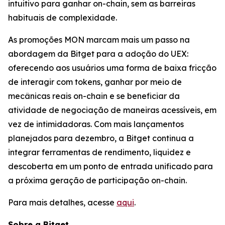
intuitivo para ganhar on-chain, sem as barreiras
habituais de complexidade.
As promoções MON marcam mais um passo na
abordagem da Bitget para a adoção do UEX:
oferecendo aos usuários uma forma de baixa fricção
de interagir com tokens, ganhar por meio de
mecânicas reais on-chain e se beneficiar da
atividade de negociação de maneiras acessíveis, em
vez de intimidadoras. Com mais lançamentos
planejados para dezembro, a Bitget continua a
integrar ferramentas de rendimento, liquidez e
descoberta em um ponto de entrada unificado para
a próxima geração de participação on-chain.
Para mais detalhes, acesse
aqui
.
Sobre a Bitget