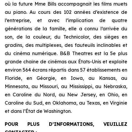
où la future Mme Bills accompagnait les films muets
au piano. Au cours des 102 années d’existence de
l’entreprise, et avec l’implication de quatre
générations de la famille, elle a connu l’arrivée du
son, de la couleur, du Technicolor, des sièges en
gradins, des multiplexes, des fauteuils inclinables et
du cinéma numérique. B&B Theatres est la 5e plus
grande chaîne de cinémas aux États-Unis et exploite
environ 564 écrans répartis dans 57 établissements en
Floride, en Géorgie, en Iowa, au Kansas, au
Minnesota, au Missouri, au Mississippi, au Nebraska,
en Caroline du Nord, au New Jersey, en Ohio, en
Caroline du Sud, en Oklahoma, au Texas, en Virginie
et dans l’État de Washington.
POUR PLUS D’INFORMATIONS, VEUILLEZ