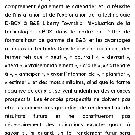
comprennent également le calendrier et la réussite
de l’installation et de l’exploitation de la technologie
D-BOX à B&B Liberty Township; l’évaluation de la
technologie D-BOX dans le cadre de l’offre de
formats haut de gamme de B&B; et les avantages
attendus de l’entente. Dans le présent document, des
termes tels que « peut », « pourrait », « devrait »,
« fera », « vraisemblablement », « croire », « s’attendre
à », « anticiper », « avoir l’intention de », « planifier »,
« estimer » et des mots similaires, ainsi que la forme
négative de ceux-ci, servent à identifier des énoncés
prospectifs. Les énoncés prospectifs ne doivent pas
être lus comme des garanties de rendement ou de
résultats futurs et ne constitueront pas
nécessairement des indications exactes quant à
savoir si, ni quand, un tel rendement futur sera