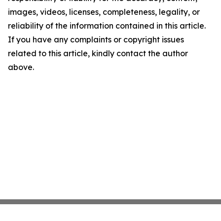
images, videos, licenses, completeness, legality, or
reliability of the information contained in this article.
If you have any complaints or copyright issues
related to this article, kindly contact the author
above.