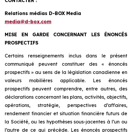
CONTACTER :
Relations médias D-BOX Media
media@d-box.com
MISE EN GARDE CONCERNANT LES ÉNONCÉS
PROSPECTIFS
Certains renseignements inclus dans le présent
communiqué peuvent constituer des « énoncés
prospectifs » au sens de la législation canadienne en
valeurs mobilières applicable. Les énoncés
prospectifs peuvent comprendre, entre autres, des
déclarations concernant les plans, activités, objectifs,
opérations, stratégie, perspectives d’affaires,
rendement financier et situation financière futurs de
la Société, ou les hypothèses sous-jacentes à l’un ou
l’autre de ce qui précède. Les énoncés prospectifs