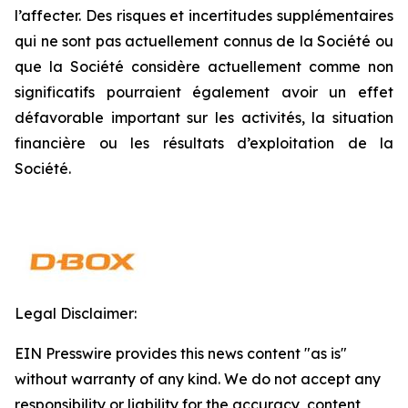
l’affecter. Des risques et incertitudes supplémentaires
qui ne sont pas actuellement connus de la Société ou
que la Société considère actuellement comme non
significatifs pourraient également avoir un effet
défavorable important sur les activités, la situation
financière ou les résultats d’exploitation de la
Société.
Legal Disclaimer:
EIN Presswire provides this news content "as is"
without warranty of any kind. We do not accept any
responsibility or liability for the accuracy, content,