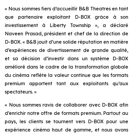
« Nous sommes fiers d’accueillir B&B Theatres en tant
que partenaire exploitant D-BOX grâce à son
investissement à Liberty Township », a déclaré
Naveen Prasad, président et chef de la direction de
D-BOX. « B&B jouit d’une solide réputation en matière
d’expériences de divertissement de grande qualité,
et sa décision d’investir dans un système D-BOX
amélioré dans le cadre de la transformation globale
du cinéma reflète la valeur continue que les formats
premium apportent tant aux exploitants qu’aux
spectateurs. »
« Nous sommes ravis de collaborer avec D-BOX afin
d’enrichir notre offre de formats premium. Partout au
pays, les clients se tournent vers D-BOX pour une
expérience cinéma haut de gamme, et nous avons