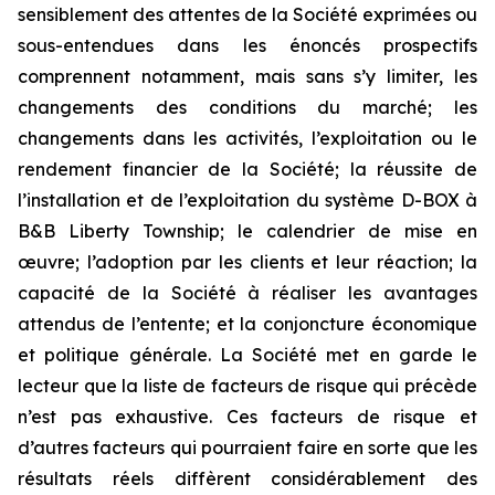
sensiblement des attentes de la Société exprimées ou
sous-entendues dans les énoncés prospectifs
comprennent notamment, mais sans s’y limiter, les
changements des conditions du marché; les
changements dans les activités, l’exploitation ou le
rendement financier de la Société; la réussite de
l’installation et de l’exploitation du système D-BOX à
B&B Liberty Township; le calendrier de mise en
œuvre; l’adoption par les clients et leur réaction; la
capacité de la Société à réaliser les avantages
attendus de l’entente; et la conjoncture économique
et politique générale. La Société met en garde le
lecteur que la liste de facteurs de risque qui précède
n’est pas exhaustive. Ces facteurs de risque et
d’autres facteurs qui pourraient faire en sorte que les
résultats réels diffèrent considérablement des