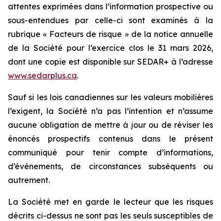
attentes exprimées dans l’information prospective ou
sous-entendues par celle-ci sont examinés à la
rubrique « Facteurs de risque » de la notice annuelle
de la Société pour l’exercice clos le 31 mars 2026,
dont une copie est disponible sur SEDAR+ à l’adresse
www.sedarplus.ca
.
Sauf si les lois canadiennes sur les valeurs mobilières
l’exigent, la Société n’a pas l’intention et n’assume
aucune obligation de mettre à jour ou de réviser les
énoncés prospectifs contenus dans le présent
communiqué pour tenir compte d’informations,
d’événements, de circonstances subséquents ou
autrement.
La Société met en garde le lecteur que les risques
décrits ci-dessus ne sont pas les seuls susceptibles de