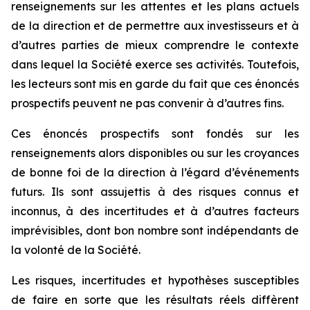
renseignements sur les attentes et les plans actuels
de la direction et de permettre aux investisseurs et à
d’autres parties de mieux comprendre le contexte
dans lequel la Société exerce ses activités. Toutefois,
les lecteurs sont mis en garde du fait que ces énoncés
prospectifs peuvent ne pas convenir à d’autres fins.
Ces énoncés prospectifs sont fondés sur les
renseignements alors disponibles ou sur les croyances
de bonne foi de la direction à l’égard d’événements
futurs. Ils sont assujettis à des risques connus et
inconnus, à des incertitudes et à d’autres facteurs
imprévisibles, dont bon nombre sont indépendants de
la volonté de la Société.
Les risques, incertitudes et hypothèses susceptibles
de faire en sorte que les résultats réels diffèrent