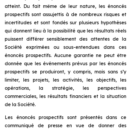
atteint. Du fait même de leur nature, les énoncés
prospectifs sont assujettis à de nombreux risques et
incertitudes et sont fondés sur plusieurs hypothèses
qui donnent lieu à la possibilité que les résultats réels
puissent différer sensiblement des attentes de la
Société exprimées ou sous-entendues dans ces
énoncés prospectifs. Aucune garantie ne peut être
donnée que les événements prévus par les énoncés
prospectifs se produiront, y compris, mais sans s’y
limiter, les projets, les activités, les objectifs, les
opérations, la stratégie, les perspectives
commerciales, les résultats financiers et la situation
de la Société.
Les énoncés prospectifs sont présentés dans ce
communiqué de presse en vue de donner des