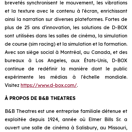
brevetés synchronisent le mouvement, les vibrations
et la texture avec le contenu à l'écran, enrichissant
ainsi la narration sur diverses plateformes. Fortes de
plus de 25 ans d'innovation, les solutions de D-BOX
sont utilisées dans les salles de cinéma, la simulation
de course (sim racing) et la simulation et la formation.
Avec son siège social à Montréal, au Canada, et des
bureaux à Los Angeles, aux États-Unis, D-BOX
continue de redéfinir la manière dont le public
expérimente les médias à l'échelle mondiale.
Visitez
https://www.d-box.com/
.
À PROPOS DE B&B THEATRES
B&B Theatres est une entreprise familiale détenue et
exploitée depuis 1924, année où Elmer Bills Sr. a
ouvert une salle de cinéma à Salisbury, au Missouri,