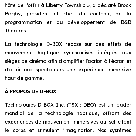
hâte de l’offrir à Liberty Township », a déclaré Brock
Bagby, président et chef du contenu, de la
programmation et du développement de B&B
Theatres.
La technologie D-BOX repose sur des effets de
mouvement haptique synchronisés intégrés aux
sièges de cinéma afin d’amplifier l’action à l’écran et
d’offrir aux spectateurs une expérience immersive
haut de gamme.
À PROPOS DE D-BOX
Technologies D-BOX Inc. (TSX : DBO) est un leader
mondial de la technologie haptique, offrant des
expériences de mouvement immersives qui sollicitent
le corps et stimulent l'imagination. Nos systèmes