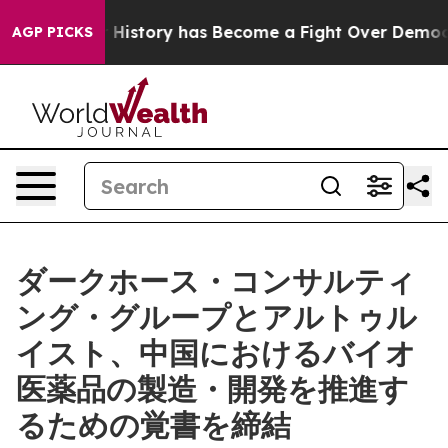
ight Over History has Become a Fight Over Democracy
AGP PICKS
ダークホース・コンサルティ
ング・グループとアルトゥル
イスト、中国におけるバイオ
医薬品の製造・開発を推進す
るための覚書を締結