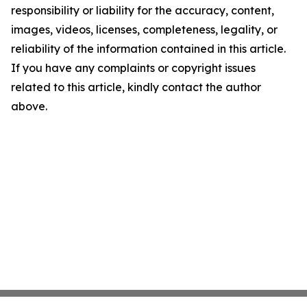
responsibility or liability for the accuracy, content,
images, videos, licenses, completeness, legality, or
reliability of the information contained in this article.
If you have any complaints or copyright issues
related to this article, kindly contact the author
above.