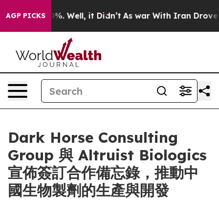
ound 40%. Well, it Didn’t
As war With Iran Drove oil
AGP PICKS
Dark Horse Consulting
Group 與 Altruist Biologics
宣佈簽訂合作備忘錄，推動中
國生物製劑的生產與開發