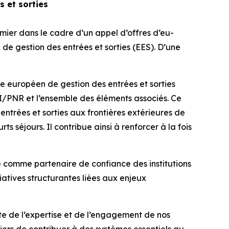
s et sorties
mier dans le cadre d’un appel d’offres d’eu-
de gestion des entrées et sorties (EES). D’une
e européen de gestion des entrées et sorties
API/PNR et l’ensemble des éléments associés. Ce
entrées et sorties aux frontières extérieures de
 séjours. Il contribue ainsi à renforcer à la fois
pe comme partenaire de confiance des institutions
iatives structurantes liées aux enjeux
te de l’expertise et de l’engagement de nos