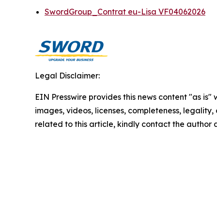
SwordGroup_Contrat eu-Lisa VF04062026
Legal Disclaimer:
EIN Presswire provides this news content "as is" 
images, videos, licenses, completeness, legality, o
related to this article, kindly contact the author