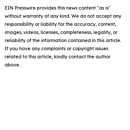
EIN Presswire provides this news content "as is"
without warranty of any kind. We do not accept any
responsibility or liability for the accuracy, content,
images, videos, licenses, completeness, legality, or
reliability of the information contained in this article.
If you have any complaints or copyright issues
related to this article, kindly contact the author
above.