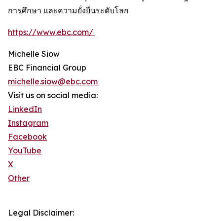
การศึกษา และความยั่งยืนระดับโลก
https://www.ebc.com/
Michelle Siow
EBC Financial Group
michelle.siow@ebc.com
Visit us on social media:
LinkedIn
Instagram
Facebook
YouTube
X
Other
Legal Disclaimer: