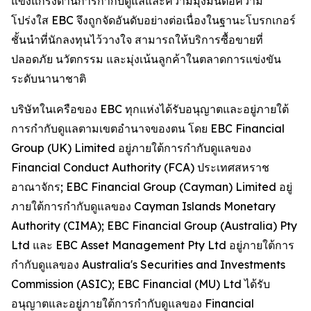
แข็งแกร่งด้านการกำกับดูแลและความมุ่งมั่นต่อความ
โปร่งใส EBC จึงถูกจัดอันดับอย่างต่อเนื่องในฐานะโบรกเกอร์
ชั้นนำที่นักลงทุนไว้วางใจ สามารถให้บริการซื้อขายที่
ปลอดภัย นวัตกรรม และมุ่งเน้นลูกค้าในตลาดการแข่งขัน
ระดับนานาชาติ
บริษัทในเครือของ EBC ทุกแห่งได้รับอนุญาตและอยู่ภายใต้
การกำกับดูแลตามเขตอำนาจของตน โดย EBC Financial
Group (UK) Limited อยู่ภายใต้การกำกับดูแลของ
Financial Conduct Authority (FCA) ประเทศสหราช
อาณาจักร; EBC Financial Group (Cayman) Limited อยู่
ภายใต้การกำกับดูแลของ Cayman Islands Monetary
Authority (CIMA); EBC Financial Group (Australia) Pty
Ltd และ EBC Asset Management Pty Ltd อยู่ภายใต้การ
กำกับดูแลของ Australia's Securities and Investments
Commission (ASIC); EBC Financial (MU) Ltd ได้รับ
อนุญาตและอยู่ภายใต้การกำกับดูแลของ Financial