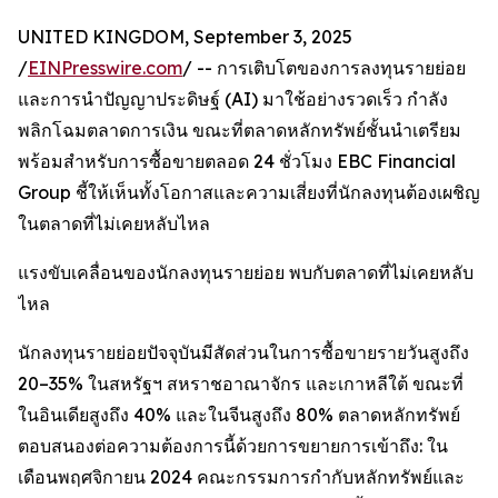
UNITED KINGDOM, September 3, 2025
/
EINPresswire.com
/ -- การเติบโตของการลงทุนรายย่อย
และการนำปัญญาประดิษฐ์ (AI) มาใช้อย่างรวดเร็ว กำลัง
พลิกโฉมตลาดการเงิน ขณะที่ตลาดหลักทรัพย์ชั้นนำเตรียม
พร้อมสำหรับการซื้อขายตลอด 24 ชั่วโมง EBC Financial
Group ชี้ให้เห็นทั้งโอกาสและความเสี่ยงที่นักลงทุนต้องเผชิญ
ในตลาดที่ไม่เคยหลับไหล
แรงขับเคลื่อนของนักลงทุนรายย่อย พบกับตลาดที่ไม่เคยหลับ
ไหล
นักลงทุนรายย่อยปัจจุบันมีสัดส่วนในการซื้อขายรายวันสูงถึง
20–35% ในสหรัฐฯ สหราชอาณาจักร และเกาหลีใต้ ขณะที่
ในอินเดียสูงถึง 40% และในจีนสูงถึง 80% ตลาดหลักทรัพย์
ตอบสนองต่อความต้องการนี้ด้วยการขยายการเข้าถึง: ใน
เดือนพฤศจิกายน 2024 คณะกรรมการกำกับหลักทรัพย์และ