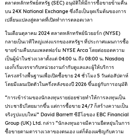
ตลาดหลักทรัพย์สหรัฐ (SEC) อนุมัติให้มีการซื้อขายข้ามคืน
บน 24X National Exchange ซึ่งถือเป็นจุดเริ่มต้นของการ
เปลี่ยนแปลงสู่ตลาดที่เปิดทำการตลอดเวลา
ในเดือนตุลาคม 2024 ตลาดหลักทรัพย์นิวยอร์ก (NYSE)
กลายเป็นเวทีใหญ่แห่งแรกของสหรัฐฯ ที่ประกาศแผนการซื้อ
ขายข้ามคืนบนแพลตฟอร์ม NYSE Arca โดยต่อยอดความ
เป็นผู้นำในช่วงเวลาตั้งแต่ 04:00 น. ถึง 08:00 น. Nasdaq
เองก็เริ่มเจรจากับหน่วยงานกำกับดูแลและผู้ให้บริการ
โครงสร้างพื้นฐานเพื่อเปิดซื้อขาย 24 ชั่วโมง 5 วันต่อสัปดาห์
โดยมีแผนเปิดตัวในครึ่งหลังของปี 2026 ขึ้นอยู่กับการอนุมัติ
“การเข้าร่วมของนักลงทุนรายย่อยช่วยทำให้การลงทุนเป็น
ประชาธิปไตยมากขึ้น แต่การซื้อขาย 24/7 ก็สร้างความเป็น
จริงรูปแบบใหม่” David Barrett ซีอีโอของ EBC Financial
Group (UK) Ltd. กล่าว “นักลงทุนอาจมีความยืดหยุ่นในการ
ซื้อขายตามตารางเวลาของตนเอง แต่ก็ต้องเผชิญกับความ