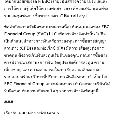
ได้มากน้อยเพียงใด ที่ EBC เรามุ่งมั่นสร้างความโปร่งใสและ
การให้ความรู้ เพื่อให้ความคิดสร้างสรรค์ช่วยเสริม แทนที่จะ
รบกวนชุมชนการซื้อขายของเรา” Barrett สรุป
ข้อจำกัดความรับผิดชอบ: บทความนี้สะท้อนมุมมองของ EBC
Financial Group (SVG) LLC เพื่อการอ้างอิงเท่านั้น ไม่ถือ
เป็นคำแนะนำทางการเงินหรือการลงทุน การซื้อขายสัญญา
ส่วนต่าง (CFDs) และฟอเร็กซ์ (FX) มีความเสี่ยงสูงต่อการ
ขาดทุน ซึ่งอาจเกินเงินลงทุนเริ่มต้นของคุณ ก่อนการซื้อขาย
ควรพิจารณาสถานะการเงิน วัตถุประสงค์การลงทุน ความ
เชี่ยวชาญ และความสามารถในการรับความเสี่ยงอย่าง
รอบคอบ พร้อมปรึกษาที่ปรึกษาการเงินอิสระหากจำเป็น โดย
EBC Financial Group และหน่วยงานระดับโลกของบริษัทไม่
รับผิดชอบต่อความเสียหายใด ๆ จากการอ้างอิงข้อมูลนี้
###
เกี่ยวกับ EBC Financial Group