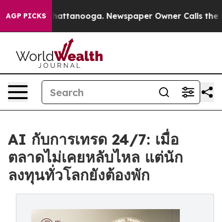
s in Chattanooga. Newspaper Owner Calls the People 
AGP PICKS
AI กับการเทรด 24/7: เมื่อ
ตลาดไม่เคยหลับไหล แต่นัก
ลงทุนทั่วโลกยังต้องพัก