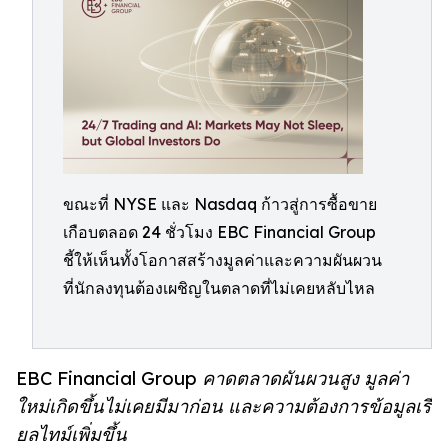
ขณะที่ NYSE และ Nasdaq ก้าวสู่การซื้อขาย
เกือบตลอด 24 ชั่วโมง EBC Financial Group
ชี้ให้เห็นทั้งโอกาสสร้างมูลค่าและความผันผวน
ที่นักลงทุนต้องเผชิญในตลาดที่ไม่เคยหลับไหล
EBC Financial Group คาดตลาดผันผวนสูง มูลค่า
ใหม่เกิดขึ้นไม่เคยมีมาก่อน และความต้องการข้อมูลเรี
ยลไทม์เพิ่มขึ้น