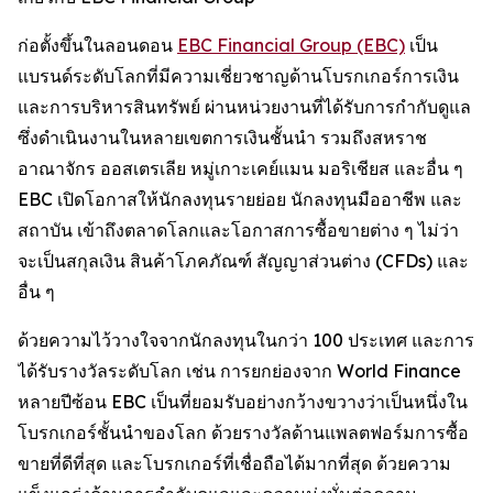
ก่อตั้งขึ้นในลอนดอน
EBC Financial Group (EBC)
เป็น
แบรนด์ระดับโลกที่มีความเชี่ยวชาญด้านโบรกเกอร์การเงิน
และการบริหารสินทรัพย์ ผ่านหน่วยงานที่ได้รับการกำกับดูแล
ซึ่งดำเนินงานในหลายเขตการเงินชั้นนำ รวมถึงสหราช
อาณาจักร ออสเตรเลีย หมู่เกาะเคย์แมน มอริเชียส และอื่น ๆ
EBC เปิดโอกาสให้นักลงทุนรายย่อย นักลงทุนมืออาชีพ และ
สถาบัน เข้าถึงตลาดโลกและโอกาสการซื้อขายต่าง ๆ ไม่ว่า
จะเป็นสกุลเงิน สินค้าโภคภัณฑ์ สัญญาส่วนต่าง (CFDs) และ
อื่น ๆ
ด้วยความไว้วางใจจากนักลงทุนในกว่า 100 ประเทศ และการ
ได้รับรางวัลระดับโลก เช่น การยกย่องจาก World Finance
หลายปีซ้อน EBC เป็นที่ยอมรับอย่างกว้างขวางว่าเป็นหนึ่งใน
โบรกเกอร์ชั้นนำของโลก ด้วยรางวัลด้านแพลตฟอร์มการซื้อ
ขายที่ดีที่สุด และโบรกเกอร์ที่เชื่อถือได้มากที่สุด ด้วยความ