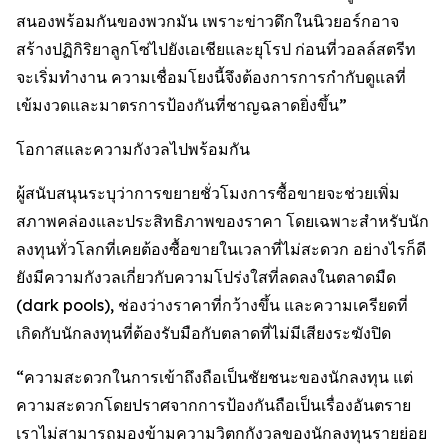
สนองพร้อมกันของพวกมัน เพราะข่าวดึกในนิวยอร์กอาจ
สร้างปฏิกิริยาลูกโซ่ไปยังเอเชียและยุโรป ก่อนที่วอลล์สตรีท
จะเริ่มทำงาน ความเชื่อมโยงนี้จึงต้องการการกำกับดูแลที่
เข้มงวดและมาตรการป้องกันที่ชาญฉลาดยิ่งขึ้น”
โอกาสและความกังวลไปพร้อมกัน
ผู้สนับสนุนระบุว่าการขยายชั่วโมงการซื้อขายจะช่วยเพิ่ม
สภาพคล่องและประสิทธิภาพของราคา โดยเฉพาะสำหรับนัก
ลงทุนทั่วโลกที่เคยต้องซื้อขายในเวลาที่ไม่สะดวก อย่างไรก็ดี
ยังมีความกังวลเกี่ยวกับความโปร่งใสที่ลดลงในตลาดมืด
(dark pools), ช่องว่างราคาที่กว้างขึ้น และความเครียดที่
เกิดกับนักลงทุนที่ต้องรับมือกับตลาดที่ไม่มีเสียงระฆังปิด
“ความสะดวกในการเข้าถึงถือเป็นชัยชนะของนักลงทุน แต่
ความสะดวกโดยปราศจากการป้องกันถือเป็นเรื่องอันตราย
เราไม่สามารถมองข้ามความวิตกกังวลของนักลงทุนรายย่อย