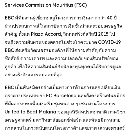
Services Commission Mauritius (FSC)
EBC มีทีมงานผู้เชี่ยวชาญในวงการการเงินมากกว่า 40 ปี
ผ่านประสบการณ์ในสถาบันการเงินชั้นนำและรอบเศรษฐกิจ
สำคัญ ตั้งแต่ Plaza Accord, วิกฤตฟรังก์สวิสปี 2015 ไป
จนถึงความผันผวนของตลาดในช่วงโรคระบาด COVID-19
EBC ส่งเสริมวัฒนธรรมองค์กรที่ให้ความสำคัญกับความ
ซื่อสัตย์ ความเคารพ และความปลอดภัยของสินทรัพย์ของ
ลูกค้า เพื่อให้ความสัมพันธ์กับนักลงทุนทุกคนได้รับการดูแล
อย่างจริงจังและรอบคอบที่สุด
EBC เป็นพันธมิตรอย่างเป็นทางการด้านการแลกเปลี่ยนเงิน
ตราต่างประเทศของ FC Barcelona และยังคงสร้างพันธมิตร
ที่มีผลกระทบเพื่อส่งเสริมชุมชนต่าง ๆ เช่น ผ่านโครงการ
United to Beat Malaria ของมูลนิธิสหประชาชาติ ภาควิชา
เศรษฐศาสตร์ มหาวิทยาลัยออกซ์ฟอร์ด และพันธมิตรหลาย
ภาคส่วนในการสนับสนุนโครงการด้านสุขภาพ เศรษฐศาสตร์