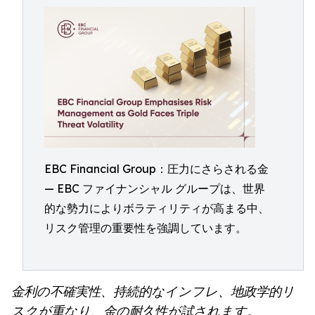
EBC Financial Group：圧力にさらされる金
— EBC ファイナンシャル グループは、世界
的な勢力によりボラティリティが高まる中、
リスク管理の重要性を強調しています。
金利の不確実性、持続的なインフレ、地政学的リ
スクが重なり、金の耐久性が試されます。