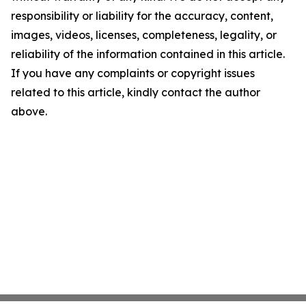
responsibility or liability for the accuracy, content,
images, videos, licenses, completeness, legality, or
reliability of the information contained in this article.
If you have any complaints or copyright issues
related to this article, kindly contact the author
above.